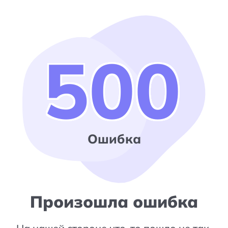
500
Ошибка
Произошла ошибка