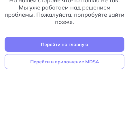
На нашей стороне что-то пошло не так.
Мы уже работаем над решением
проблемы. Пожалуйста, попробуйте зайти
позже.
Перейти на главную
Перейти в приложение MDSA