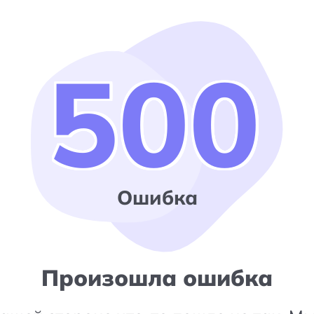
500
Ошибка
Произошла ошибка