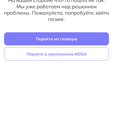
На нашей стороне что-то пошло не так.
Мы уже работаем над решением
проблемы. Пожалуйста, попробуйте зайти
позже.
Перейти на главную
Перейти в приложение MDSA