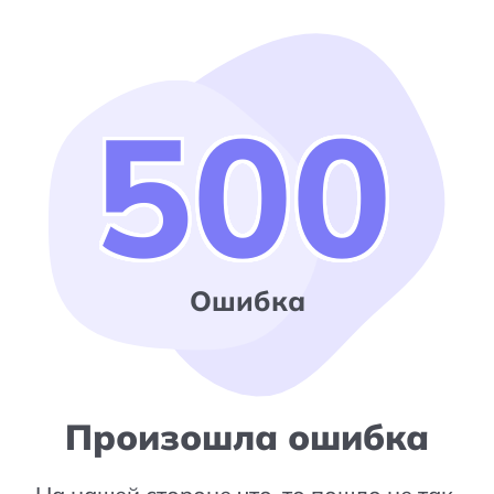
500
Ошибка
Произошла ошибка