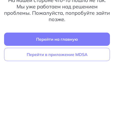
На нашей стороне что-то пошло не так.
Мы уже работаем над решением
проблемы. Пожалуйста, попробуйте зайти
позже.
Перейти на главную
Перейти в приложение MDSA