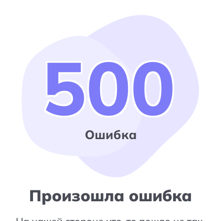
500
Ошибка
Произошла ошибка